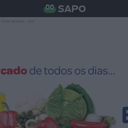
Ficha Técnica
CCF