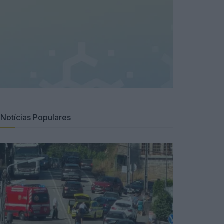
Notícias Populares