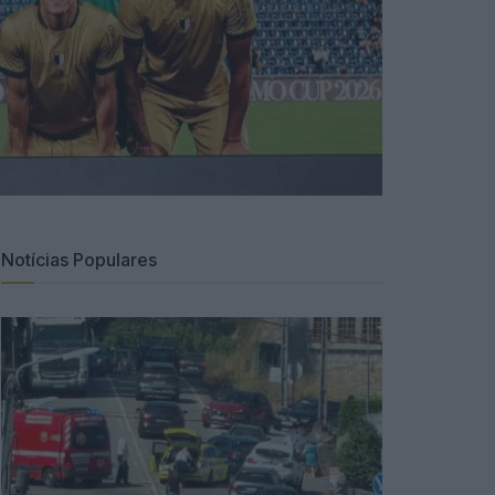
Notícias Populares