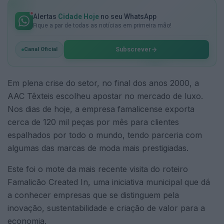
Alertas
Cidade Hoje
no seu WhatsApp
Fique a par de todas as notícias em primeira mão!
Subscrever
Canal Oficial
Em plena crise do setor, no final dos anos 2000, a
AAC Têxteis escolheu apostar no mercado de luxo.
Nos dias de hoje, a empresa famalicense exporta
cerca de 120 mil peças por mês para clientes
espalhados por todo o mundo, tendo parceria com
algumas das marcas de moda mais prestigiadas.
Este foi o mote da mais recente visita do roteiro
Famalicão Created In, uma iniciativa municipal que dá
a conhecer empresas que se distinguem pela
inovação, sustentabilidade e criação de valor para a
economia.