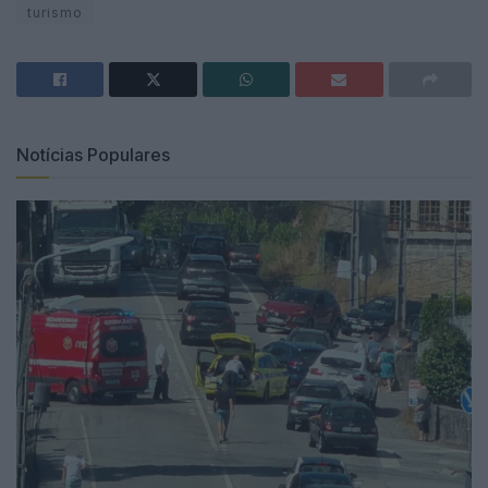
turismo
Notícias Populares