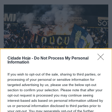
Cidade Hoje -
Do Not Process My Personal
Information
If you wish to opt-out of the sale, sharing to third parties, or
processing of your personal or sensitive information for
targeted advertising by us, please use the below opt-out
section to confirm your selection. Please note that after your
opt-out request is processed you may continue seeing
interest-based ads based on personal information utilized by
us or personal information disclosed to third parties prior to
your opt-out. You may separately opt-out of the further