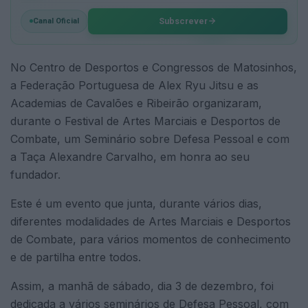
Subscrever
Canal Oficial
No Centro de Desportos e Congressos de Matosinhos,
a Federação Portuguesa de Alex Ryu Jitsu e as
Academias de Cavalões e Ribeirão organizaram,
durante o Festival de Artes Marciais e Desportos de
Combate, um Seminário sobre Defesa Pessoal e com
a Taça Alexandre Carvalho, em honra ao seu
fundador.
Este é um evento que junta, durante vários dias,
diferentes modalidades de Artes Marciais e Desportos
de Combate, para vários momentos de conhecimento
e de partilha entre todos.
Assim, a manhã de sábado, dia 3 de dezembro, foi
dedicada a vários seminários de Defesa Pessoal, com