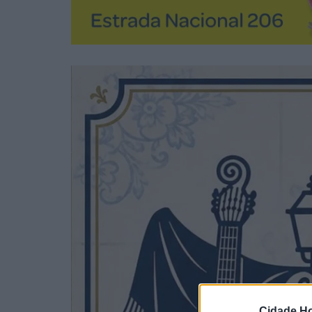
Cidade Ho