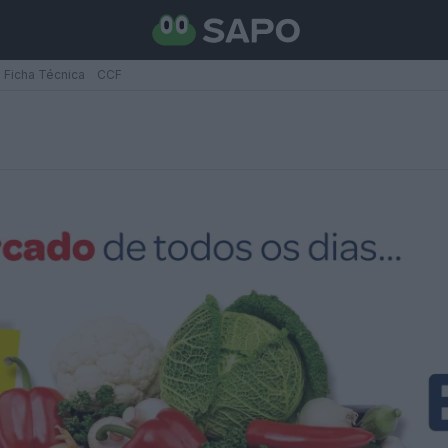
Ficha Técnica
CCF