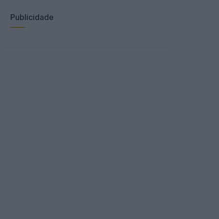
Publicidade