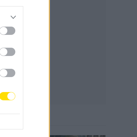
Notícias Populares