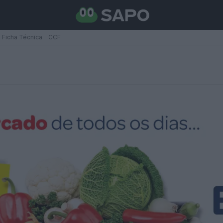
Ficha Técnica
CCF