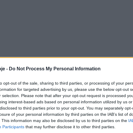
je -
Do Not Process My Personal Information
to opt-out of the sale, sharing to third parties, or processing of your per
formation for targeted advertising by us, please use the below opt-out s
r selection. Please note that after your opt-out request is processed y
eing interest-based ads based on personal information utilized by us or
disclosed to third parties prior to your opt-out. You may separately opt-
losure of your personal information by third parties on the IAB’s list of
. This information may also be disclosed by us to third parties on the
IA
Participants
that may further disclose it to other third parties.