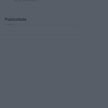
2546 SHARES
Publicidade