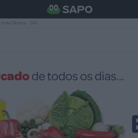
Ficha Técnica
CCF