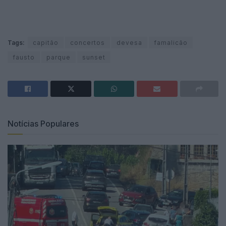
Tags:
capitão
concertos
devesa
famalicão
fausto
parque
sunset
Notícias Populares