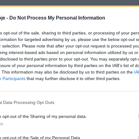
je -
Do Not Process My Personal Information
to opt-out of the sale, sharing to third parties, or processing of your per
formation for targeted advertising by us, please use the below opt-out s
r selection. Please note that after your opt-out request is processed y
eing interest-based ads based on personal information utilized by us or
disclosed to third parties prior to your opt-out. You may separately opt-
losure of your personal information by third parties on the IAB’s list of
. This information may also be disclosed by us to third parties on the
IA
Participants
that may further disclose it to other third parties.
l Data Processing Opt Outs
o opt-out of the Sharing of my personal data.
In
o opt-out of the Sale of my Personal Data.