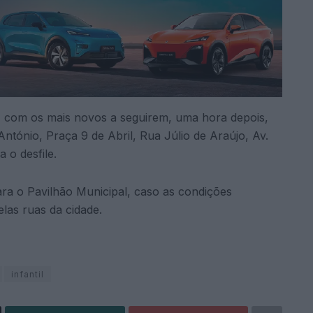
 com os mais novos a seguirem, uma hora depois,
ntónio, Praça 9 de Abril, Rua Júlio de Araújo, Av.
 o desfile.
ara o Pavilhão Municipal, caso as condições
las ruas da cidade.
infantil