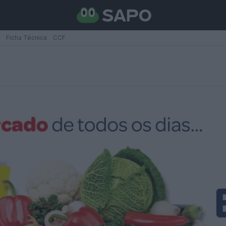
Ficha Técnica
CCF