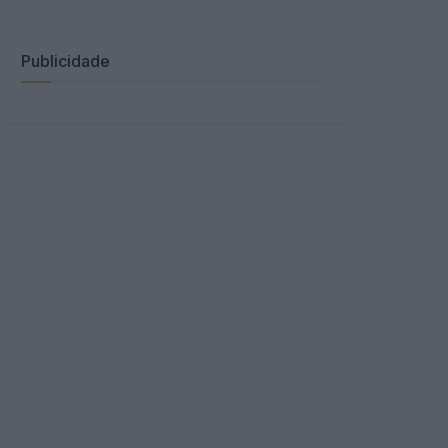
Publicidade