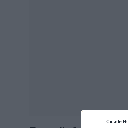
Cidade Ho