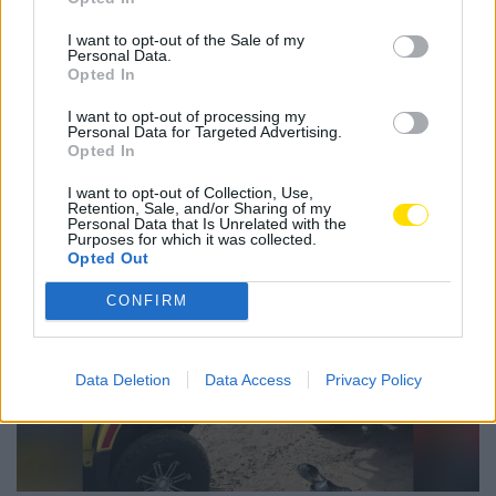
I want to opt-out of the Sale of my
Personal Data.
Opted In
Notícias Populares
I want to opt-out of processing my
Personal Data for Targeted Advertising.
Opted In
I want to opt-out of Collection, Use,
Retention, Sale, and/or Sharing of my
Personal Data that Is Unrelated with the
Purposes for which it was collected.
Opted Out
CONFIRM
Data Deletion
Data Access
Privacy Policy