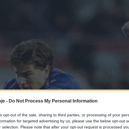
je -
Do Not Process My Personal Information
to opt-out of the sale, sharing to third parties, or processing of your per
formation for targeted advertising by us, please use the below opt-out s
r selection. Please note that after your opt-out request is processed y