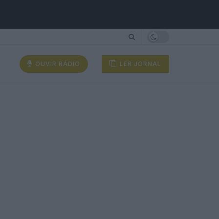
OUVIR RÁDIO
LER JORNAL