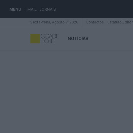
MENU
MAIL
JORNAIS
Sexta-feira, Agosto 7, 2026
Contactos
Estatuto Editor
NOTÍCIAS