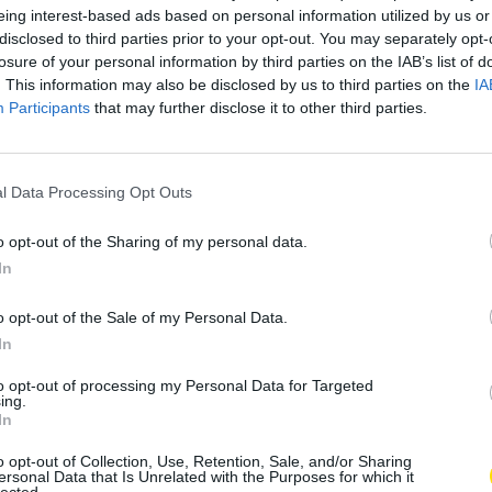
eing interest-based ads based on personal information utilized by us or
disclosed to third parties prior to your opt-out. You may separately opt-
losure of your personal information by third parties on the IAB’s list of
. This information may also be disclosed by us to third parties on the
IA
Participants
that may further disclose it to other third parties.
l Data Processing Opt Outs
o opt-out of the Sharing of my personal data.
In
o opt-out of the Sale of my Personal Data.
In
to opt-out of processing my Personal Data for Targeted
ing.
In
o opt-out of Collection, Use, Retention, Sale, and/or Sharing
ersonal Data that Is Unrelated with the Purposes for which it
lected.