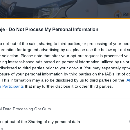
je -
Do Not Process My Personal Information
to opt-out of the sale, sharing to third parties, or processing of your per
formation for targeted advertising by us, please use the below opt-out s
r selection. Please note that after your opt-out request is processed y
eing interest-based ads based on personal information utilized by us or
disclosed to third parties prior to your opt-out. You may separately opt-
losure of your personal information by third parties on the IAB’s list of
. This information may also be disclosed by us to third parties on the
IA
Participants
that may further disclose it to other third parties.
l Data Processing Opt Outs
o opt-out of the Sharing of my personal data.
In