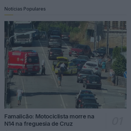
Notícias Populares
Famalicão: Motociclista morre na
N14 na freguesia de Cruz