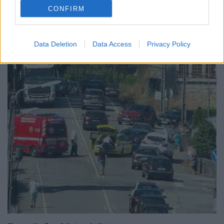
CONFIRM
Notícias Populares
Data Deletion
Data Access
Privacy Policy