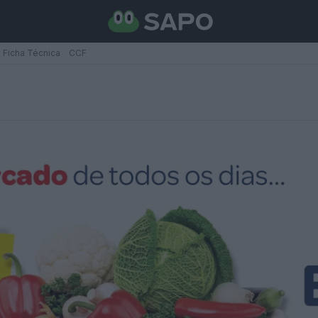
Ficha Técnica
CCF