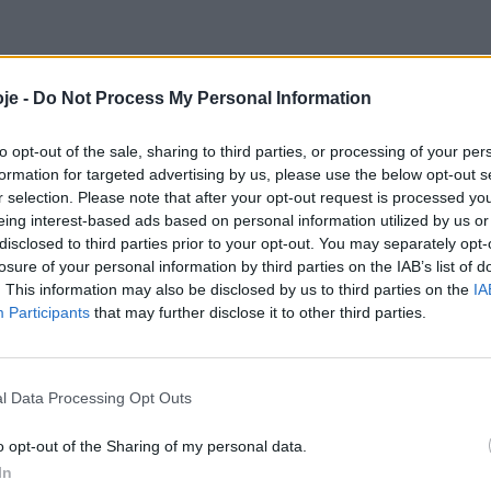
je -
Do Not Process My Personal Information
to opt-out of the sale, sharing to third parties, or processing of your per
formation for targeted advertising by us, please use the below opt-out s
r selection. Please note that after your opt-out request is processed y
eing interest-based ads based on personal information utilized by us or
disclosed to third parties prior to your opt-out. You may separately opt-
losure of your personal information by third parties on the IAB’s list of
. This information may also be disclosed by us to third parties on the
IA
Participants
that may further disclose it to other third parties.
l Data Processing Opt Outs
o opt-out of the Sharing of my personal data.
In