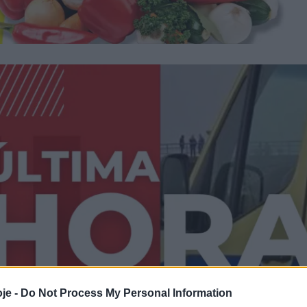
je -
Do Not Process My Personal Information