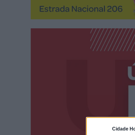
Cidade Ho