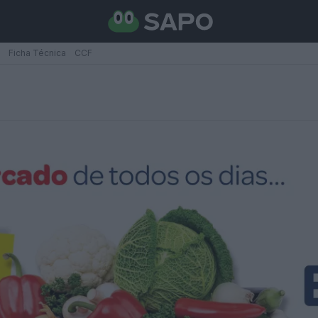
Ficha Técnica
CCF