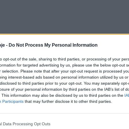
je -
Do Not Process My Personal Information
to opt-out of the sale, sharing to third parties, or processing of your per
formation for targeted advertising by us, please use the below opt-out s
r selection. Please note that after your opt-out request is processed y
eing interest-based ads based on personal information utilized by us or
disclosed to third parties prior to your opt-out. You may separately opt-
losure of your personal information by third parties on the IAB’s list of
. This information may also be disclosed by us to third parties on the
IA
Participants
that may further disclose it to other third parties.
l Data Processing Opt Outs