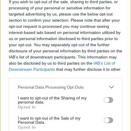
If you wish to opt-out of the sale, sharing to third parties, or
processing of your personal or sensitive information for
targeted advertising by us, please use the below opt-out
section to confirm your selection. Please note that after your
opt-out request is processed you may continue seeing
interest-based ads based on personal information utilized by
us or personal information disclosed to third parties prior to
your opt-out. You may separately opt-out of the further
disclosure of your personal information by third parties on the
IAB’s list of downstream participants. This information may
also be disclosed by us to third parties on the
IAB’s List of
Downstream Participants
that may further disclose it to other
third parties.
Personal Data Processing Opt Outs
I want to opt-out of the Sharing of my
personal data.
Opted In
I want to opt-out of the Sale of my
Personal Data.
Opted In