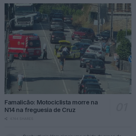
Famalicão: Motociclista morre na
N14 na freguesia de Cruz
4744 SHARES