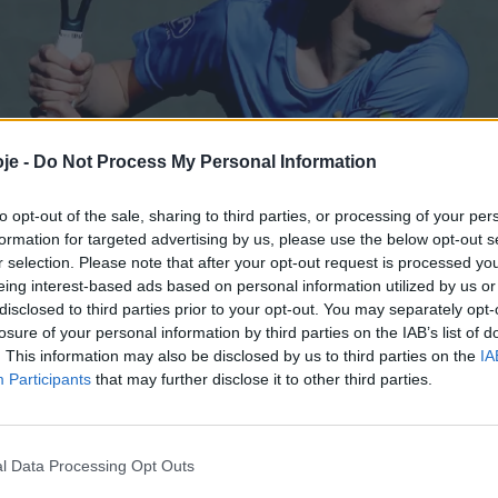
je -
Do Not Process My Personal Information
to opt-out of the sale, sharing to third parties, or processing of your per
formation for targeted advertising by us, please use the below opt-out s
r selection. Please note that after your opt-out request is processed y
eing interest-based ads based on personal information utilized by us or
disclosed to third parties prior to your opt-out. You may separately opt-
losure of your personal information by third parties on the IAB’s list of
. This information may also be disclosed by us to third parties on the
IA
Participants
that may further disclose it to other third parties.
l Data Processing Opt Outs