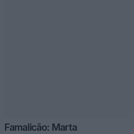
Famalicão: Marta