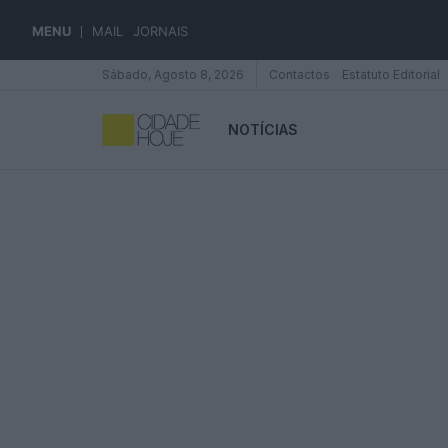
MENU
MAIL
JORNAIS
Sábado, Agosto 8, 2026
Contactos
Estatuto Editorial
NOTÍCIAS