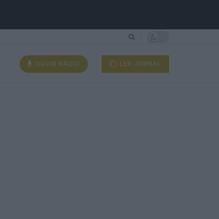
OUVIR RÁDIO
LER JORNAL