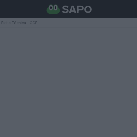
Ficha Técnica
CCF