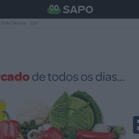
Ficha Técnica
CCF