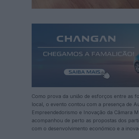
Como prova da união de esforços entre as for
local, o evento contou com a presença de A
Empreendedorismo e Inovação da Câmara Mun
acompanhou de perto as propostas dos parti
com o desenvolvimento económico e a inovaç