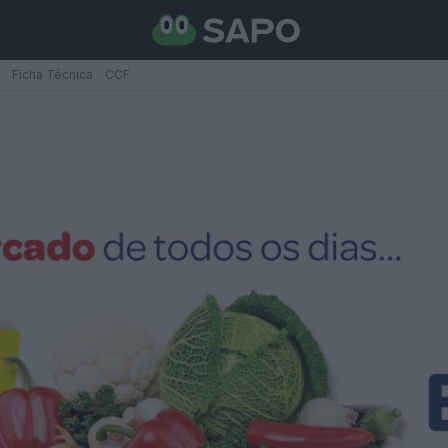
Ficha Técnica
CCF