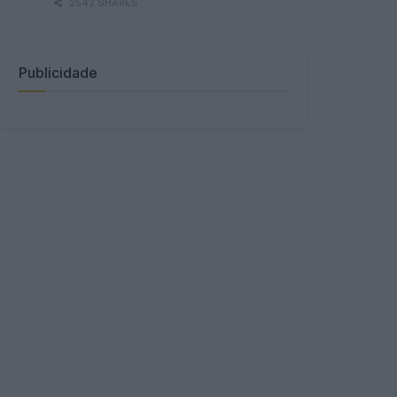
2542 SHARES
Publicidade