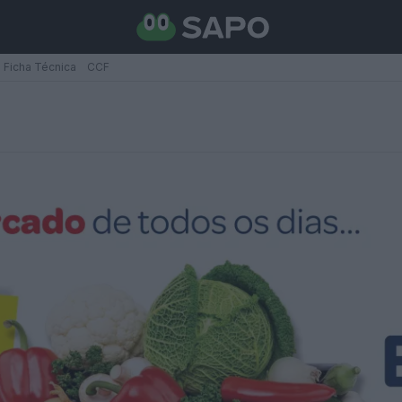
Ficha Técnica
CCF