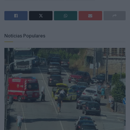
Notícias Populares