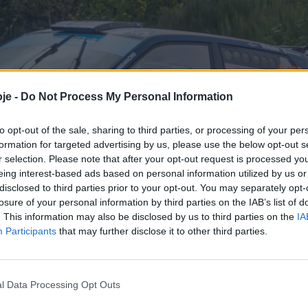
je -
Do Not Process My Personal Information
to opt-out of the sale, sharing to third parties, or processing of your per
formation for targeted advertising by us, please use the below opt-out s
r selection. Please note that after your opt-out request is processed y
eing interest-based ads based on personal information utilized by us or
disclosed to third parties prior to your opt-out. You may separately opt-
losure of your personal information by third parties on the IAB’s list of
. This information may also be disclosed by us to third parties on the
IA
Participants
that may further disclose it to other third parties.
l Data Processing Opt Outs