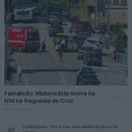
Famalicão: Motociclista morre na
N14 na freguesia de Cruz
4719 SHARES
Combustíveis: Vem aí mais uma subida do preço do