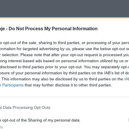
je -
Do Not Process My Personal Information
to opt-out of the sale, sharing to third parties, or processing of your per
formation for targeted advertising by us, please use the below opt-out s
r selection. Please note that after your opt-out request is processed y
eing interest-based ads based on personal information utilized by us or
disclosed to third parties prior to your opt-out. You may separately opt-
losure of your personal information by third parties on the IAB’s list of
. This information may also be disclosed by us to third parties on the
IA
Participants
that may further disclose it to other third parties.
l Data Processing Opt Outs
o opt-out of the Sharing of my personal data.
In