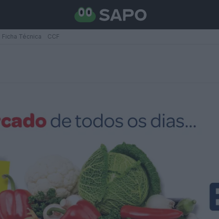
Ficha Técnica
CCF