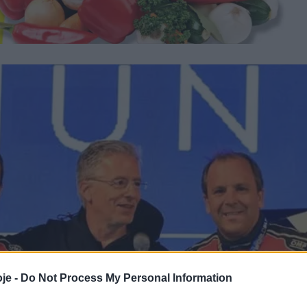
je -
Do Not Process My Personal Information