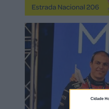
Cidade Ho