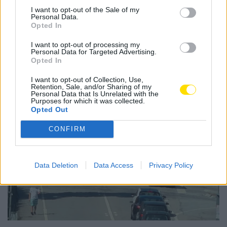
I want to opt-out of the Sale of my
Personal Data.
Opted In
I want to opt-out of processing my
Notícias Populares
Personal Data for Targeted Advertising.
Opted In
I want to opt-out of Collection, Use,
Retention, Sale, and/or Sharing of my
Personal Data that Is Unrelated with the
Purposes for which it was collected.
Opted Out
CONFIRM
Data Deletion
Data Access
Privacy Policy