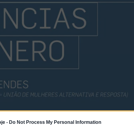
je -
Do Not Process My Personal Information