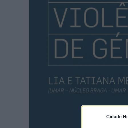
Cidade Ho