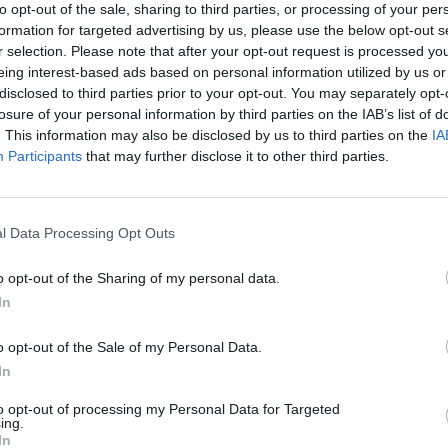
to opt-out of the sale, sharing to third parties, or processing of your per
formation for targeted advertising by us, please use the below opt-out s
r selection. Please note that after your opt-out request is processed y
eing interest-based ads based on personal information utilized by us or
disclosed to third parties prior to your opt-out. You may separately opt-
losure of your personal information by third parties on the IAB’s list of
. This information may also be disclosed by us to third parties on the
IA
Participants
that may further disclose it to other third parties.
l Data Processing Opt Outs
o opt-out of the Sharing of my personal data.
In
o opt-out of the Sale of my Personal Data.
In
ncias de Género’ nas
to opt-out of processing my Personal Data for Targeted
ing.
In