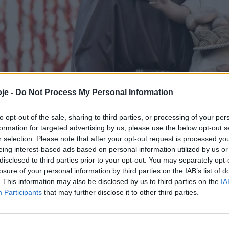
je -
Do Not Process My Personal Information
to opt-out of the sale, sharing to third parties, or processing of your per
formation for targeted advertising by us, please use the below opt-out s
r selection. Please note that after your opt-out request is processed y
eing interest-based ads based on personal information utilized by us or
disclosed to third parties prior to your opt-out. You may separately opt-
losure of your personal information by third parties on the IAB’s list of
. This information may also be disclosed by us to third parties on the
IA
Participants
that may further disclose it to other third parties.