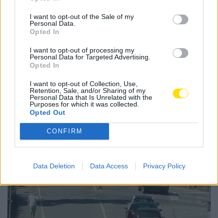
I want to opt-out of the Sale of my
Personal Data.
Opted In
I want to opt-out of processing my
Personal Data for Targeted Advertising.
Notícias Populares
Opted In
I want to opt-out of Collection, Use,
Retention, Sale, and/or Sharing of my
Personal Data that Is Unrelated with the
Purposes for which it was collected.
Opted Out
CONFIRM
Data Deletion
Data Access
Privacy Policy