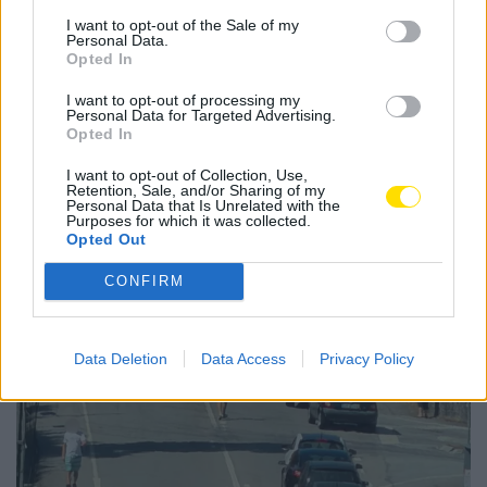
I want to opt-out of the Sale of my
Personal Data.
Opted In
I want to opt-out of processing my
Personal Data for Targeted Advertising.
Notícias Populares
Opted In
I want to opt-out of Collection, Use,
Retention, Sale, and/or Sharing of my
Personal Data that Is Unrelated with the
Purposes for which it was collected.
Opted Out
CONFIRM
Data Deletion
Data Access
Privacy Policy