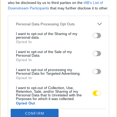
also be disclosed by us to third parties on the
IAB’s List of
Downstream Participants
that may further disclose it to other
third parties.
Personal Data Processing Opt Outs
I want to opt-out of the Sharing of my
personal data.
Opted In
I want to opt-out of the Sale of my
Personal Data.
Opted In
I want to opt-out of processing my
Personal Data for Targeted Advertising.
Opted In
I want to opt-out of Collection, Use,
Retention, Sale, and/or Sharing of my
Personal Data that Is Unrelated with the
Purposes for which it was collected.
Opted Out
No presente ano, a empresa prevê investir mais de
CONFIRM