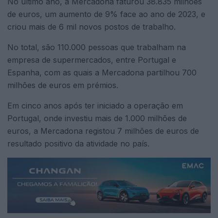
No último ano, a Mercadona faturou 38.835 milhões
de euros, um aumento de 9% face ao ano de 2023, e
criou mais de 6 mil novos postos de trabalho.
No total, são 110.000 pessoas que trabalham na
empresa de supermercados, entre Portugal e
Espanha, com as quais a Mercadona partilhou 700
milhões de euros em prémios.
Em cinco anos após ter iniciado a operação em
Portugal, onde investiu mais de 1.000 milhões de
euros, a Mercadona registou 7 milhões de euros de
resultado positivo da atividade no país.