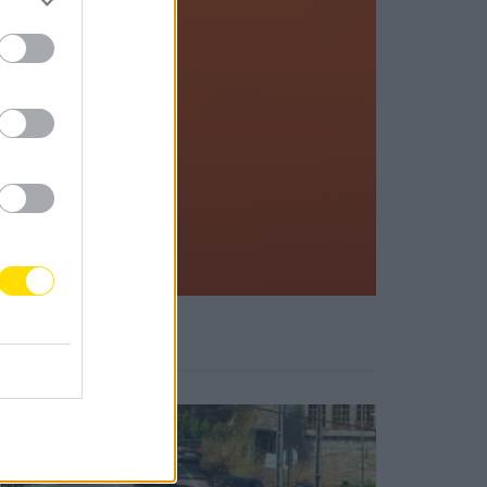
Notícias Populares