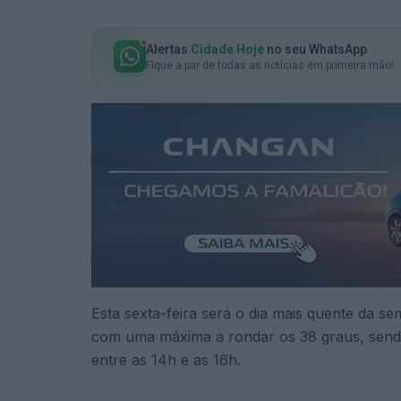
Alertas
Cidade Hoje
no seu WhatsApp
Fique a par de todas as notícias em primeira mão!
Esta sexta-feira será o dia mais quente da s
com uma máxima a rondar os 38 graus, sendo
entre as 14h e as 16h.