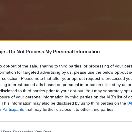
je -
Do Not Process My Personal Information
to opt-out of the sale, sharing to third parties, or processing of your per
formation for targeted advertising by us, please use the below opt-out s
r selection. Please note that after your opt-out request is processed y
eing interest-based ads based on personal information utilized by us or
disclosed to third parties prior to your opt-out. You may separately opt-
losure of your personal information by third parties on the IAB’s list of
. This information may also be disclosed by us to third parties on the
IA
Participants
that may further disclose it to other third parties.