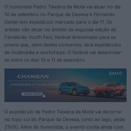
O humorista Pedro Teixeira da Mota vai atuar no dia
10 de setembro no Parque da Devesa e Fernando
Daniel tem espetáculo marcado para o dia 11. Os
artistas vão atuar no âmbito da segunda edição do
Famalicão Youth Fest, festival direcionado para os
jovens que, além destes concertos, terá espetáculos
de multimédia e workshops. O festival vai desenrolar-
se entre os dias 10 e 11 de setembro.
O espetáculo de Pedro Teixeira da Mota vai decorrer
no topo sul do Parque da Devesa, junto ao lago, pelas
21h00. Além do humorista, o evento conta ainda com