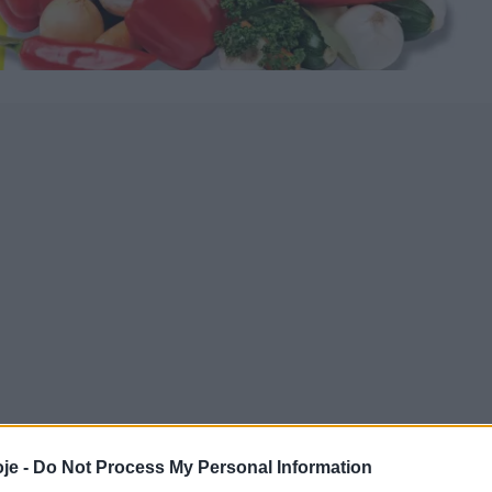
je -
Do Not Process My Personal Information