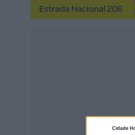
Cidade Ho