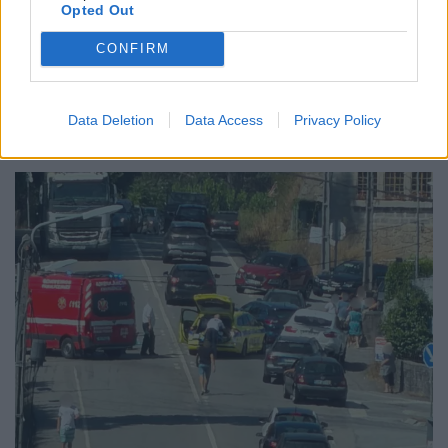
Opted Out
CONFIRM
Data Deletion
Data Access
Privacy Policy
Notícias Populares