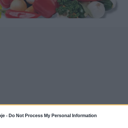
je -
Do Not Process My Personal Information