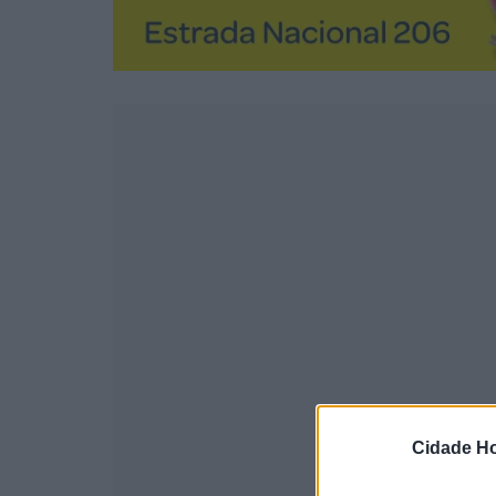
Cidade Ho