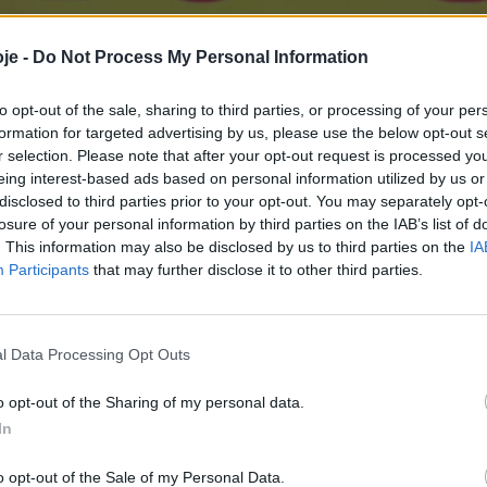
je -
Do Not Process My Personal Information
to opt-out of the sale, sharing to third parties, or processing of your per
formation for targeted advertising by us, please use the below opt-out s
r selection. Please note that after your opt-out request is processed y
eing interest-based ads based on personal information utilized by us or
disclosed to third parties prior to your opt-out. You may separately opt-
losure of your personal information by third parties on the IAB’s list of
. This information may also be disclosed by us to third parties on the
IA
Participants
that may further disclose it to other third parties.
l Data Processing Opt Outs
o opt-out of the Sharing of my personal data.
In
o opt-out of the Sale of my Personal Data.