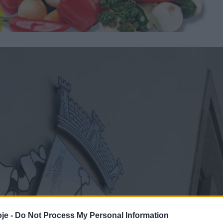
je -
Do Not Process My Personal Information