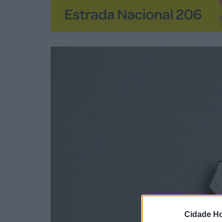
Cidade Ho