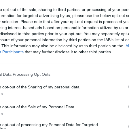
to opt-out of the sale, sharing to third parties, or processing of your per
formation for targeted advertising by us, please use the below opt-out s
r selection. Please note that after your opt-out request is processed y
eing interest-based ads based on personal information utilized by us or
disclosed to third parties prior to your opt-out. You may separately opt-
losure of your personal information by third parties on the IAB’s list of
. This information may also be disclosed by us to third parties on the
IA
Participants
that may further disclose it to other third parties.
l Data Processing Opt Outs
o opt-out of the Sharing of my personal data.
In
o opt-out of the Sale of my Personal Data.
In
to opt-out of processing my Personal Data for Targeted
ing.