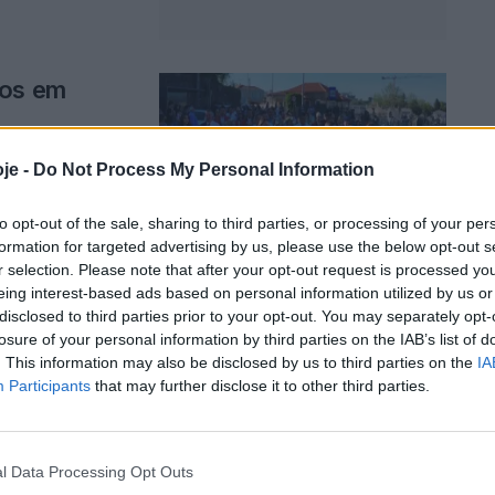
sos em
je -
Do Not Process My Personal Information
sos.
to opt-out of the sale, sharing to third parties, or processing of your per
formation for targeted advertising by us, please use the below opt-out s
r selection. Please note that after your opt-out request is processed y
eing interest-based ads based on personal information utilized by us or
disclosed to third parties prior to your opt-out. You may separately opt-
a
losure of your personal information by third parties on the IAB’s list of
ais
. This information may also be disclosed by us to third parties on the
IA
Participants
that may further disclose it to other third parties.
l Data Processing Opt Outs